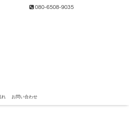
080-6508-9035
流れ
お問い合わせ