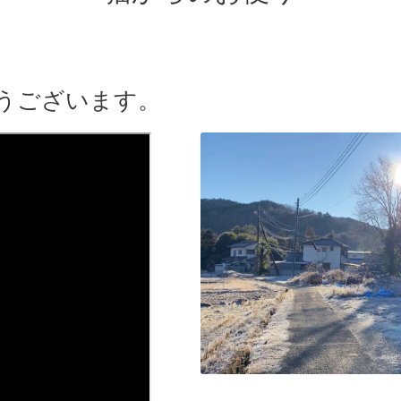
うございます。