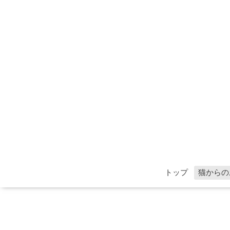
トップ
猫からの