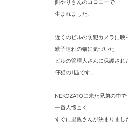
餌やりさんのコロニーで
生まれました。
近くのビルの防犯カメラに映
親子連れの猫に気づいた
ビルの管理人さんに保護され
仔猫の1匹です。
NEKOZATOに来た兄弟の中で
一番人懐こく
すぐに里親さんが決まりまし