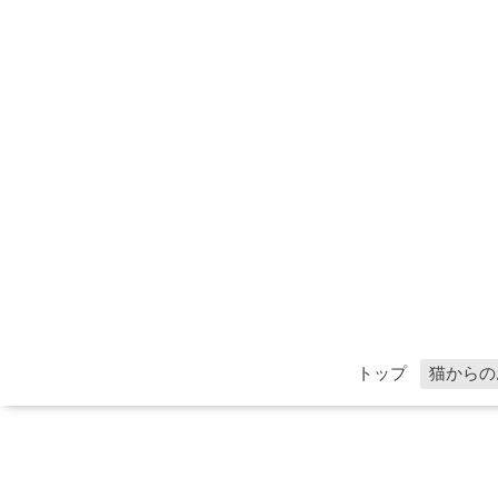
トップ
猫からの