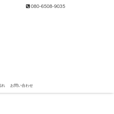
080-6508-9035
流れ
お問い合わせ