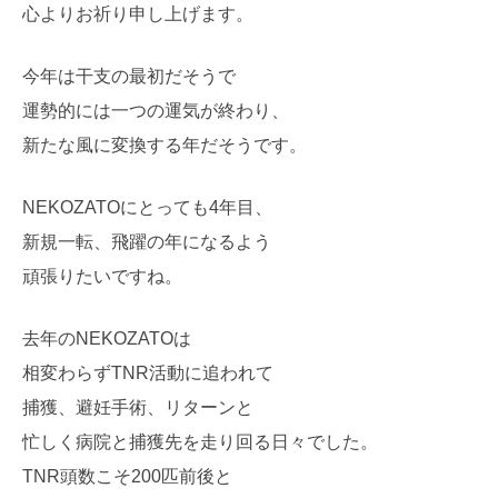
心よりお祈り申し上げます。
今年は干支の最初だそうで
運勢的には一つの運気が終わり、
新たな風に変換する年だそうです。
NEKOZATOにとっても4年目、
新規一転、飛躍の年になるよう
頑張りたいですね。
去年のNEKOZATOは
相変わらずTNR活動に追われて
捕獲、避妊手術、リターンと
忙しく病院と捕獲先を走り回る日々でした。
TNR頭数こそ200匹前後と