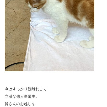
今はすっかり親離れして
立派な個人事業主。
皆さんのお越しを