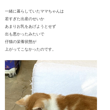
一緒に暮らしていたママちゃんは
若すぎた出産のせいか
あまりお乳をあげようとせず
出も悪かったみたいで
仔猫の栄養状態が
上がってこなかったのです。