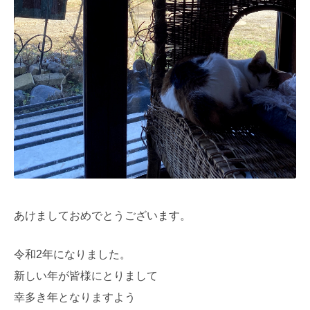
あけましておめでとうございます。
令和2年になりました。
新しい年が皆様にとりまして
幸多き年となりますよう