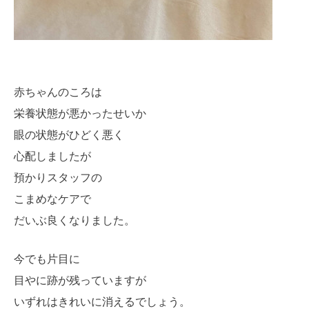
赤ちゃんのころは
栄養状態が悪かったせいか
眼の状態がひどく悪く
心配しましたが
預かりスタッフの
こまめなケアで
だいぶ良くなりました。
今でも片目に
目やに跡が残っていますが
いずれはきれいに消えるでしょう。