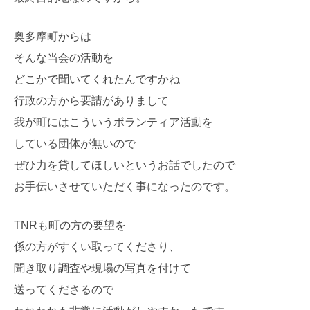
奥多摩町からは
そんな当会の活動を
どこかで聞いてくれたんですかね
行政の方から要請がありまして
我が町にはこういうボランティア活動を
している団体が無いので
ぜひ力を貸してほしいというお話でしたので
お手伝いさせていただく事になったのです。
TNRも町の方の要望を
係の方がすくい取ってくださり、
聞き取り調査や現場の写真を付けて
送ってくださるので