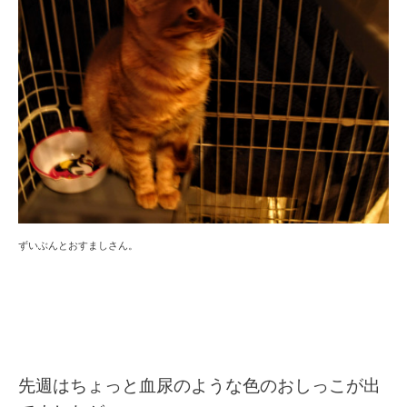
ずいぶんとおすましさん。
先週はちょっと血尿のような色のおしっこが出