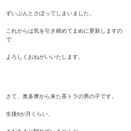
ずいぶんとさぼってしまいました。
これからは気を引き締めてまめに更新しますの
で
よろしくおねがいいたします。
さて、奥多摩から来た茶トラの男の子です。
生後6か月くらい、