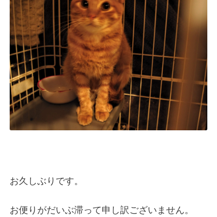
お久しぶりです。
お便りがだいぶ滞って申し訳ございません。