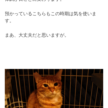
預かっているこちらもこの時期は気を使いま
す。
まあ、大丈夫だと思いますが。