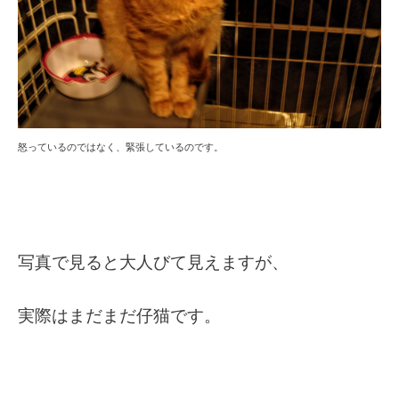
怒っているのではなく、緊張しているのです。
写真で見ると大人びて見えますが、
実際はまだまだ仔猫です。