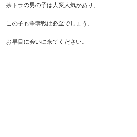
茶トラの男の子は大変人気があり、
この子も争奪戦は必至でしょう、
お早目に会いに来てください。