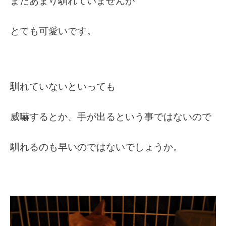
まだあまり馴れていませんが
とても可愛いです。
馴れていないといっても
威嚇するとか、手が出るという事ではないので
馴れるのも早いのではないでしょうか。