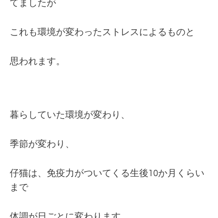
てましたが
これも環境が変わったストレスによるものと
思われます。
暮らしていた環境が変わり、
季節が変わり、
仔猫は、免疫力がついてくる生後10か月くらい
まで
体調が日ごとに変わります。