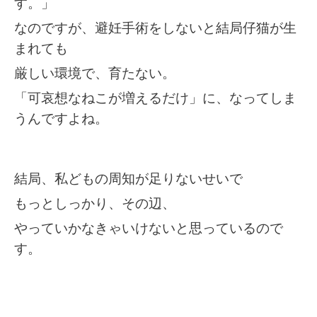
す。」
なのですが、避妊手術をしないと結局仔猫が生
まれても
厳しい環境で、育たない。
「可哀想なねこが増えるだけ」に、なってしま
うんですよね。
結局、私どもの周知が足りないせいで
もっとしっかり、その辺、
やっていかなきゃいけないと思っているので
す。