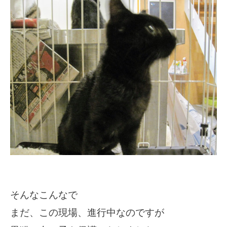
そんなこんなで
まだ、この現場、進行中なのですが