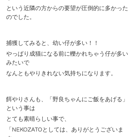
という近隣の方からの要望が圧倒的に多かった
のでした。
捕獲してみると、幼い仔が多い！！
やっぱり成猫になる前に轢かれちゃう仔が多い
みたいで
なんともやりきれない気持ちになります。
餌やりさんも、「野良ちゃんにご飯をあげる」
という事は
とても素晴らしい事で、
「NEKOZATOとしては、ありがとうございま