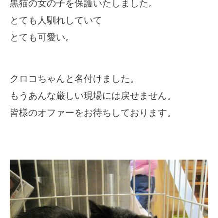
黒猫の女の子を保護いたしました。
とても人馴れしていて
とても可愛い。
クロコちゃんと名付けました。
もうあんな
厳しい現場には戻せません。
皆様のオファーをお待ちしております。