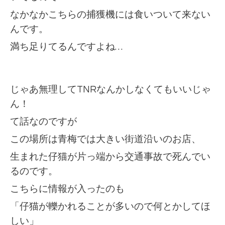
なかなかこちらの捕獲機には食いついて来ない
んです。
満ち足りてるんですよね…
じゃあ無理してTNRなんかしなくてもいいじゃ
ん！
て話なのですが
この場所は青梅では大きい街道沿いのお店、
生まれた仔猫が片っ端から交通事故で死んでい
るのです。
こちらに情報が入ったのも
「仔猫が轢かれることが多いので何とかしてほ
しい」