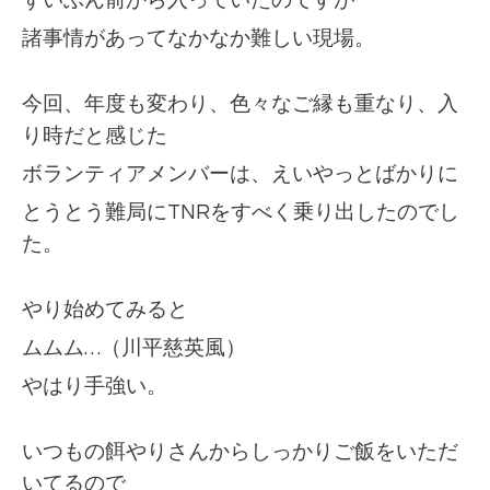
ずいぶん前から入っていたのですが
諸事情があってなかなか難しい現場。
今回、年度も変わり、色々なご縁も重なり、入
り時だと感じた
ボランティアメンバーは、えいやっとばかりに
とうとう難局にTNRをすべく乗り出したのでし
た。
やり始めてみると
ムムム…（川平慈英風）
やはり手強い。
いつもの餌やりさんからしっかりご飯をいただ
いてるので