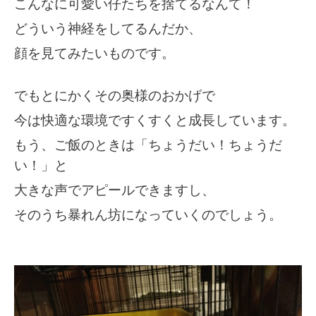
こんなに可愛い仔たちを捨てるなんて！
どういう神経をしてるんだか、
顔を見てみたいものです。
でもとにかくその奥様のおかげで
今は快適な環境ですくすくと成長しています。
もう、ご飯のときは「ちょうだい！ちょうだ
い！」と
大きな声でアピールできますし、
そのうち暴れん坊になっていくのでしょう。