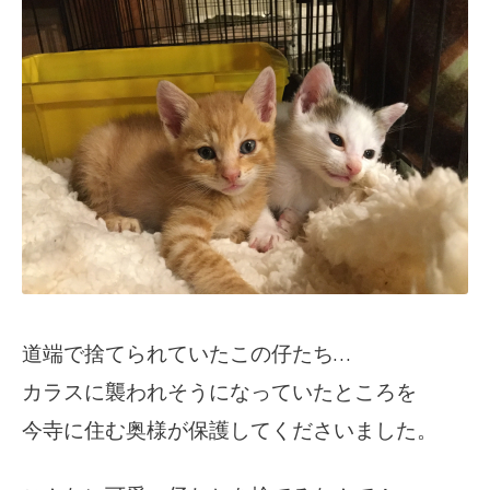
道端で捨てられていたこの仔たち…
カラスに襲われそうになっていたところを
今寺に住む奥様が保護してくださいました。