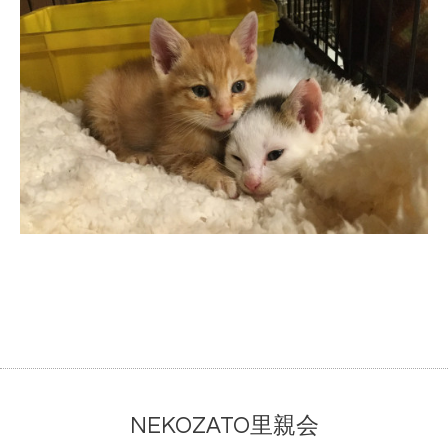
NEKOZATO里親会