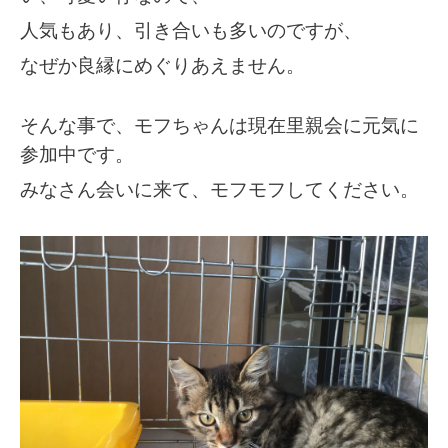
人気もあり、引き合いも多いのですが、
なぜか良縁にめぐりあえません。
そんな事で、モフちゃんは現在里親会に元気に
参加中です。
みなさん会いに来て、モフモフしてください。