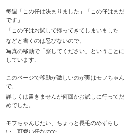
毎週「この仔は決まりました」「この仔はまだ
です」
「この仔はお試しで帰ってきてしまいました」
などと書くのは忍びないので、
写真の移動で「察してください」ということに
しています。
このページで移動が激しいのが実はモフちゃん
で、
詳しくは書きませんが何回かお試しに行ってだ
めでした。
モフちゃんじたい、ちょっと長毛のめずらし
い、可愛い仔なので、