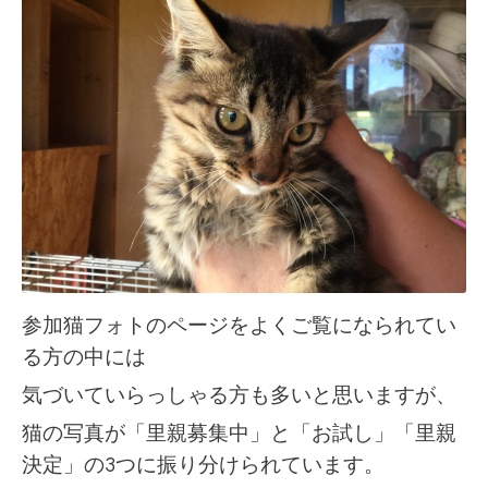
参加猫フォトのページをよくご覧になられてい
る方の中には
気づいていらっしゃる方も多いと思いますが、
猫の写真が「里親募集中」と「お試し」「里親
決定」の3つに振り分けられています。