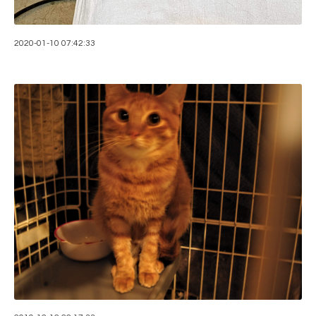
2020-01-10 07:42:33