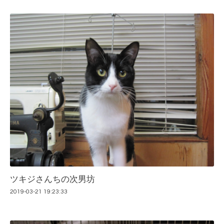
ツキジさんちの次男坊
2019-03-21 19:23:33