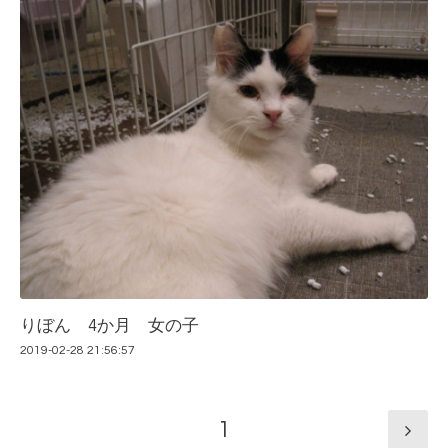
りぼん 4か月 女の子
2019-02-28 21:56:57
1