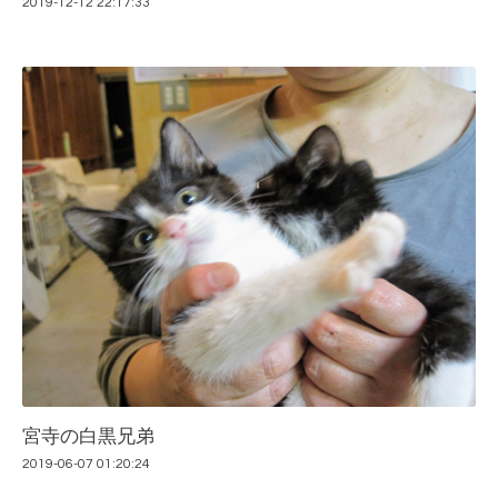
2019-12-12 22:17:33
宮寺の白黒兄弟
2019-06-07 01:20:24